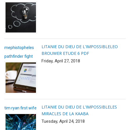
LITANIE DU DIEU DE L'IMPOSSIBLE
LEO
mephistopheles
BROUWER ETUDE 6 PDF
pathfinder fight
Friday, April 27, 2018
LITANIE DU DIEU DE L'IMPOSSIBLE
LES
tim ryan first wife
MIRACLES DE LA KAABA
Tuesday, April 24, 2018